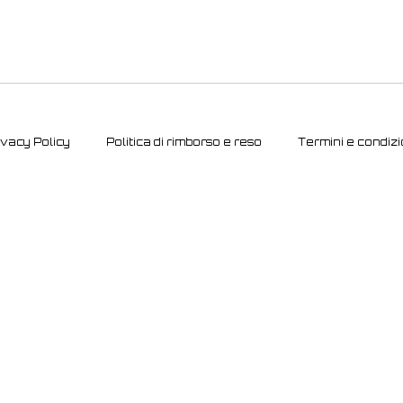
ivacy Policy
Politica di rimborso e reso
Termini e condizi